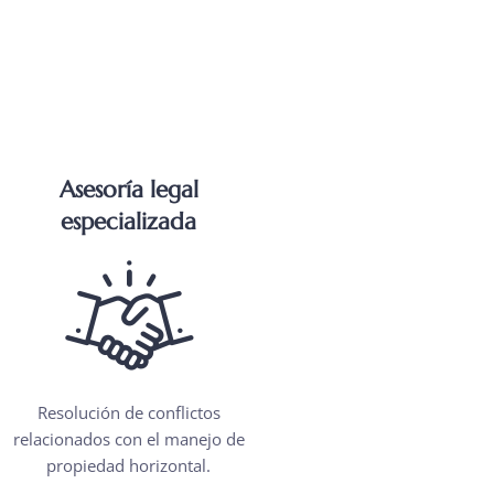
Asesoría legal
especializada
Resolución de conflictos
relacionados con el manejo de
propiedad horizontal.