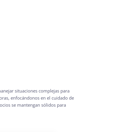
manejar situaciones complejas para
oras, enfocándonos en el cuidado de
ocios se mantengan sólidos para