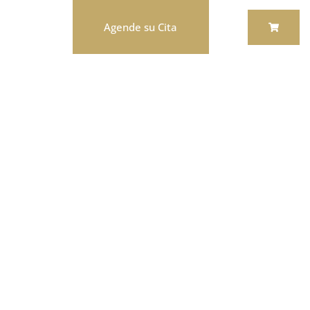
Contacto
Agende su Cita