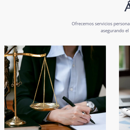
Á
Ofrecemos servicios personal
asegurando el