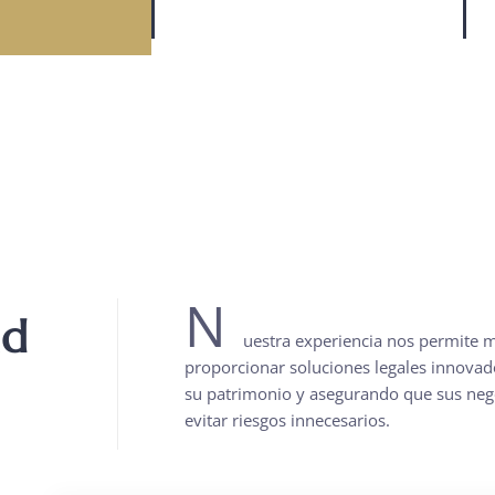
N
ad
uestra experiencia nos permite 
proporcionar soluciones legales innovad
su patrimonio y asegurando que sus neg
evitar riesgos innecesarios.