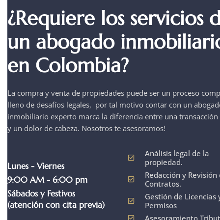
¿Requiere los servicios 
un abogado inmobiliari
en Colombia?
La compra y venta de propiedades puede ser un proceso comp
lleno de desafíos legales, por tal motivo contar con un aboga
inmobiliario experto marca la diferencia entre una transacción
y un dolor de cabeza. Nosotros te asesoramos!
Análisis legal de la
propiedad.
Lunes - Viernes
Redacción y Revisión
9:00 AM - 6:00 pm
Contratos.
Sábados y Festivos
Gestión de Licencias 
(atención con cita previa)
Permisos
Asesoramiento Tribut